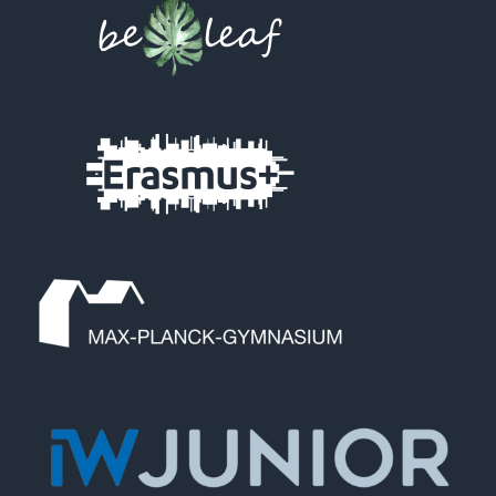
Footer