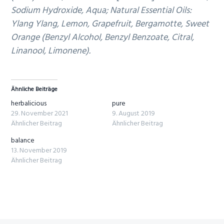
Sodium Hydroxide, Aqua; Natural Essential Oils:
Ylang Ylang, Lemon, Grapefruit, Bergamotte, Sweet
Orange (Benzyl Alcohol, Benzyl Benzoate, Citral,
Linanool, Limonene).
Ähnliche Beiträge
herbalicious
pure
29. November 2021
9. August 2019
Ähnlicher Beitrag
Ähnlicher Beitrag
balance
13. November 2019
Ähnlicher Beitrag