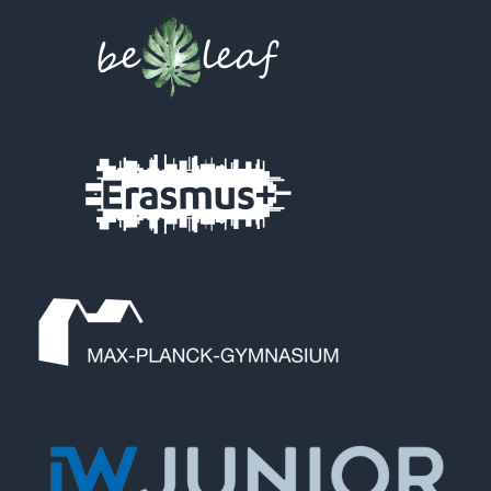
Footer